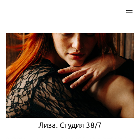
Лиза. Студия 38/7