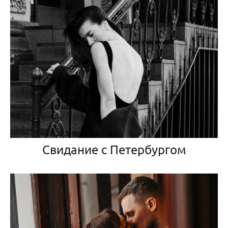
Свидание с Петербургом